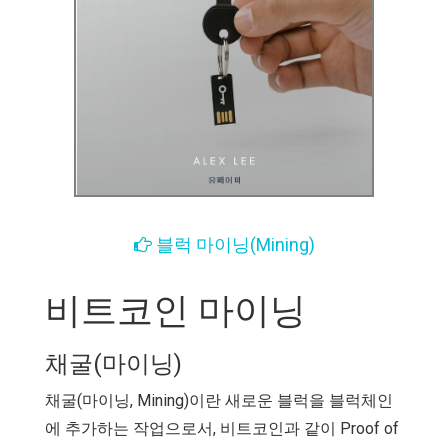
블럭 마이닝(Mining)
비트코인 마이닝
채굴(마이닝)
채굴(마이닝, Mining)이란 새로운 블럭을 블럭체인
에 추가하는 작업으로서, 비트코인과 같이 Proof of