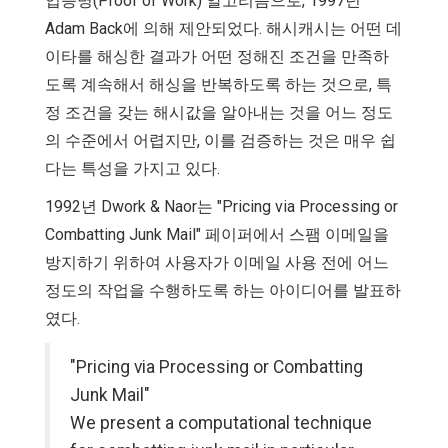
업증명(Proof of Work) 알고리즘으로, 1997년
Adam Back에 의해 제안되었다. 해시캐시는 어떤 데
이타를 해싱한 결과가 어떤 정해진 조건을 만족하
도록 계속해서 해싱을 반복하도록 하는 것으로, 특
정 조건을 갖는 해시값을 알아내는 것을 어느 정도
의 수준에서 어렵지만, 이를 검증하는 것은 매우 쉽
다는 특성을 가지고 있다.
1992년 Dwork & Naor는 "Pricing via Processing or
Combatting Junk Mail" 페이퍼에서 스팸 이메일을
방지하기 위하여 사용자가 이메일 사용 전에 어느
정도의 작업을 수행하도록 하는 아이디어를 발표하
였다.
"Pricing via Processing or Combatting
Junk Mail"
We present a computational technique