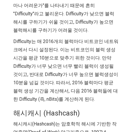
마나 어려운가"를 나타내기 때문에 흔히
"Difficulty"라고 불리운다. Difficulty가 낮으면 블럭
해시를 구하기가 쉬울 것이고, Difficulty가 높으면
블럭해시를 구하기가 어려울 것이다.
Difficulty는 매 2016개의 블럭마다 비트코인 네트워
크에서 다시 설정된다. 이는 비트코인의 블럭 생성
시간을 평균 10분으로 맞추기 위한 것이다. 만약
Difficulty가 너무 낮으면 너무 빨리 블럭이 생성될
것이고, 반대로 Difficulty가 너무 높으면 블럭생성이
10분을 넘길 것이다. 따라서, 2016 블럭마다 평균
블럭 생성 기간을 계산해서, 다음 2016 블럭들에 대
한 Difficulty (즉, nBits)를 계산하게 된다.
해시캐시 (Hashcash)
해시캐시(Hashcash)는 암호학적 해시에 기반한 작