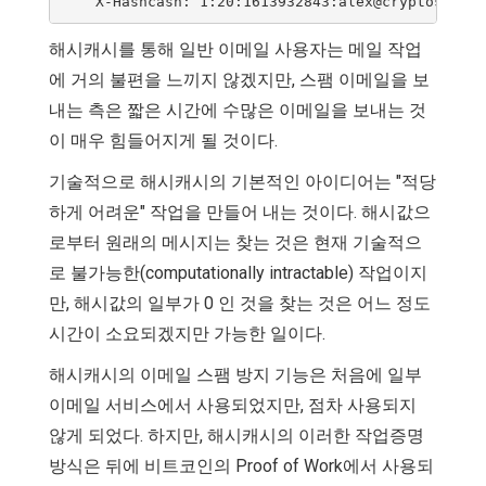
해시캐시를 통해 일반 이메일 사용자는 메일 작업
에 거의 불편을 느끼지 않겠지만, 스팸 이메일을 보
내는 측은 짧은 시간에 수많은 이메일을 보내는 것
이 매우 힘들어지게 될 것이다.
기술적으로 해시캐시의 기본적인 아이디어는 "적당
하게 어려운" 작업을 만들어 내는 것이다. 해시값으
로부터 원래의 메시지는 찾는 것은 현재 기술적으
로 불가능한(computationally intractable) 작업이지
만, 해시값의 일부가 0 인 것을 찾는 것은 어느 정도
시간이 소요되겠지만 가능한 일이다.
해시캐시의 이메일 스팸 방지 기능은 처음에 일부
이메일 서비스에서 사용되었지만, 점차 사용되지
않게 되었다. 하지만, 해시캐시의 이러한 작업증명
방식은 뒤에 비트코인의 Proof of Work에서 사용되