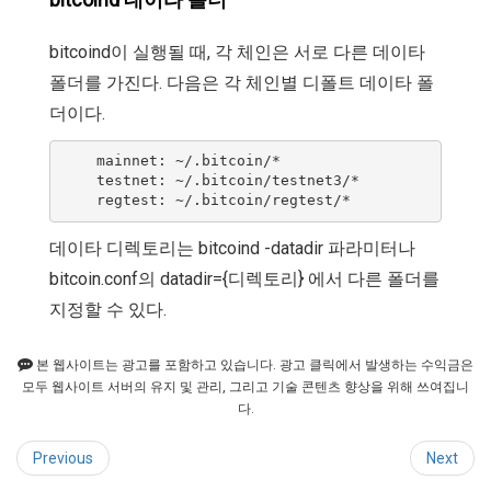
bitcoind이 실행될 때, 각 체인은 서로 다른 데이타
폴더를 가진다. 다음은 각 체인별 디폴트 데이타 폴
더이다.
    mainnet: ~/.bitcoin/*

    testnet: ~/.bitcoin/testnet3/*

데이타 디렉토리는 bitcoind -datadir 파라미터나
bitcoin.conf의 datadir={디렉토리} 에서 다른 폴더를
지정할 수 있다.
본 웹사이트는 광고를 포함하고 있습니다. 광고 클릭에서 발생하는 수익금은
모두 웹사이트 서버의 유지 및 관리, 그리고 기술 콘텐츠 향상을 위해 쓰여집니
다.
Previous
Next