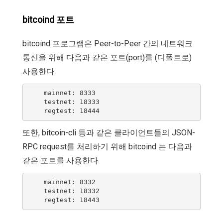
bitcoind 포트
bitcoind 프로그램은 Peer-to-Peer 간의 네트워크
통신을 위해 다음과 같은 포트(port)를 (디폴트로)
사용한다.
    mainnet: 8333

    testnet: 18333

또한, bitcoin-cli 등과 같은 클라이언트들의 JSON-
RPC request를 처리하기 위해 bitcoind 는 다음과
같은 포트를 사용한다.
    mainnet: 8332

    testnet: 18332
