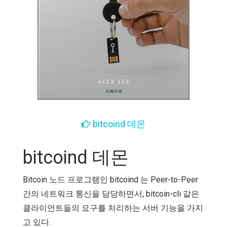
bitcoind 데몬
bitcoind 데몬
Bitcoin 노드 프로그램인 bitcoind 는 Peer-to-Peer
간의 네트워크 통신을 담당하면서, bitcoin-cli 같은
클라이언트들의 요구를 처리하는 서버 기능을 가지
고 있다.