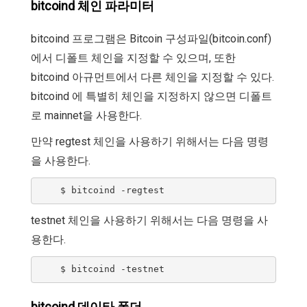
bitcoind 체인 파라미터
bitcoind 프로그램은 Bitcoin 구성파일(bitcoin.conf)
에서 디폴트 체인을 지정할 수 있으며, 또한
bitcoind 아규먼트에서 다른 체인을 지정할 수 있다.
bitcoind 에 특별히 체인을 지정하지 않으면 디폴트
로 mainnet을 사용한다.
만약 regtest 체인을 사용하기 위해서는 다음 명령
을 사용한다.
testnet 체인을 사용하기 위해서는 다음 명령을 사
용한다.
bitcoind 데이타 폴더