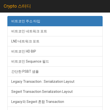
Crypto 스터디
비트코인 주소 타입
비트코인 네트워크 포트
LND 네트워크 포트
비트코인 HD BIP
비트코인 Sequence 필드
간단한 PSBT 샘플
Legacy Transaction : Serialization Layout
Segwit Transaction Serialization Layout
Legacy와 Segwit 혼합 Transaction