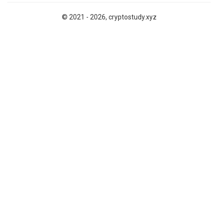
© 2021 - 2026, cryptostudy.xyz