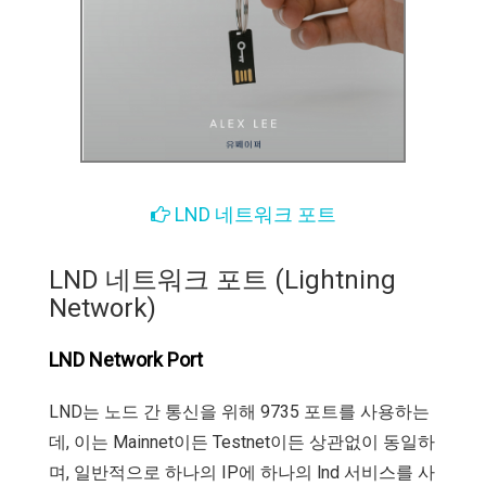
LND 네트워크 포트
LND 네트워크 포트 (Lightning
Network)
LND Network Port
LND는 노드 간 통신을 위해 9735 포트를 사용하는
데, 이는 Mainnet이든 Testnet이든 상관없이 동일하
며, 일반적으로 하나의 IP에 하나의 lnd 서비스를 사