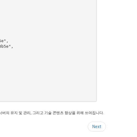
e",

b5e",

버의 유지 및 관리, 그리고 기술 콘텐츠 향상을 위해 쓰여집니다.
Next