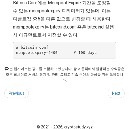
Bitcoin Core에는 Mempool Expire 기간을 조정할
수 있는 mempoolexpiry 파라미터가 있는데, 이는
디폴트값 336을 다른 값으로 변경할 때 사용한다.
mempoolexpiry는 bitcoind.conf 혹은 bitcoind 실행
시 아규먼트로서 지정할 수 있다.
# bitcoin.conf 

본 웹사이트는 광고를 포함하고 있습니다. 광고 클릭에서 발생하는 수익금은
모두 웹사이트 서버의 유지 및 관리, 그리고 기술 콘텐츠 향상을 위해 쓰여집니
다.
Previous
Next
© 2021 - 2026, cryptostudy.xyz