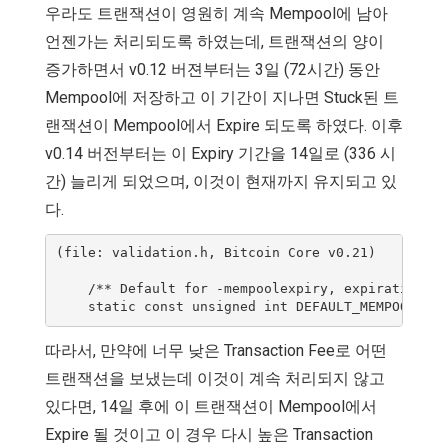
우라도 트랜잭션이 영원히 계속 Mempool에 남아
언젠가는 처리되도록 하였는데, 트랜잭션의 양이
증가하면서 v0.12 버젼부터는 3일 (72시간) 동안
Mempool에 저장하고 이 기간이 지나면 Stuck된 트
랜잭션이 Mempool에서 Expire 되도록 하였다. 이후
v0.14 버전부터는 이 Expiry 기간을 14일로 (336 시
간) 늘리게 되었으며, 이것이 현재까지 유지되고 있
다.
(file: validation.h, Bitcoin Core v0.21)

    /** Default for -mempoolexpiry, expiration ti
따라서, 만약에 너무 낮은 Transaction Fee로 어떤
트랜잭션을 보냈는데 이것이 계속 처리되지 않고
있다면, 14일 후에 이 트랜잭션이 Mempool에서
Expire 될 것이고 이 경우 다시 높은 Transaction