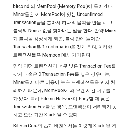
bitcoind 의 MemPool (Memory Pool)에 들어간다.
Miner들은 이 MemPool에 있는 Unconfirmed
Transaction들을 뽑아서 하나의 블럭을 만들고, 그
블럭의 Nonce 값을 찾아내는 일을 한다. 만약 Miner
가 블럭을 생성하게 되면, 블럭 안에 들어간
Transaction은 1 confirmation을 갖게 되며, 이러한
트랜잭션들은 Mempool에서 제거된다.
만약 어떤 트랜잭션이 너무 낮은 Transaction Fee를
갖거나 혹은 0 Transaction Fee를 넣은 경우에는,
Miner들이 다른 비용이 높은 트랜잭션들을 먼저 처
리하기 때문에, MemPool에 꽤 오랜 시간 머무를 수
가 있다. 특히 Bitcoin Network이 Busy할 때 낮은
Transaction Fee를 낸 경우, 트랜잭션이 처리되지 못
하고 오랜 기간 Stuck 될 수 있다.
Bitcoin Core의 초기 버전에서는 이렇게 Stuck 될 경