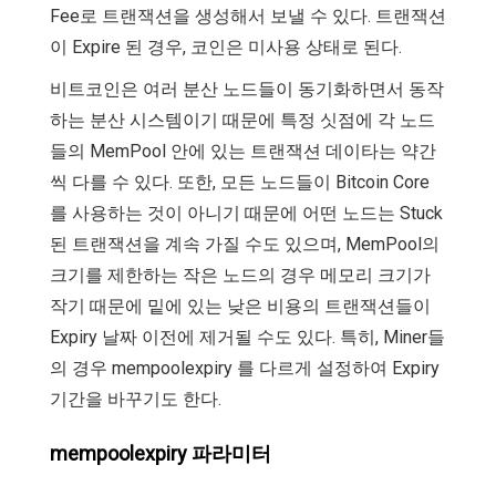
Fee로 트랜잭션을 생성해서 보낼 수 있다. 트랜잭션
이 Expire 된 경우, 코인은 미사용 상태로 된다.
비트코인은 여러 분산 노드들이 동기화하면서 동작
하는 분산 시스템이기 때문에 특정 싯점에 각 노드
들의 MemPool 안에 있는 트랜잭션 데이타는 약간
씩 다를 수 있다. 또한, 모든 노드들이 Bitcoin Core
를 사용하는 것이 아니기 때문에 어떤 노드는 Stuck
된 트랜잭션을 계속 가질 수도 있으며, MemPool의
크기를 제한하는 작은 노드의 경우 메모리 크기가
작기 때문에 밑에 있는 낮은 비용의 트랜잭션들이
Expiry 날짜 이전에 제거될 수도 있다. 특히, Miner들
의 경우 mempoolexpiry 를 다르게 설정하여 Expiry
기간을 바꾸기도 한다.
mempoolexpiry 파라미터