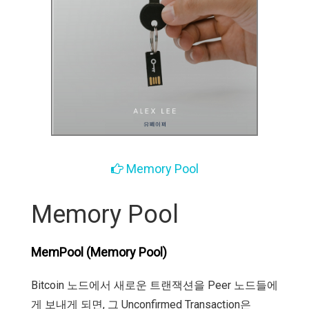
Memory Pool
Memory Pool
MemPool (Memory Pool)
Bitcoin 노드에서 새로운 트랜잭션을 Peer 노드들에
게 보내게 되면, 그 Unconfirmed Transaction은