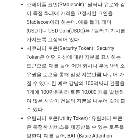
스테이플 코인(Stablecoin) : 달러나 유로와 같
이 특정 화폐에 가격을 고정시킨 코인을
Stablecoin이라 하는데, 예를 들어, 테더
(USDT)나 USD Coin(USDC)은 1달러의 가치를
가지도록 고정되어 있다.
시큐러티 토큰(Security Token) : Security
Token은 어떤 자산에 대한 지분을 표시하는
토큰으로, 예를 들어 어떤 회사나 부동산의 소
유권을 토큰을 통해 일정 지분만큼 나누어 가
질 수 있다. 한 예로 강남의 100억짜리 건물을
1개에 100만원짜리 토큰 10,000 개를 발행하
여 많은 사람이 건물의 지분을 나누어 갖게 할
수 있다.
유틸러티 토큰(Utility Token) : 유틸러티 토큰
은 특정한 서비스를 제공받을 수 있는 토큰을
말한다. 예를 들어, BAT (Basic Attention