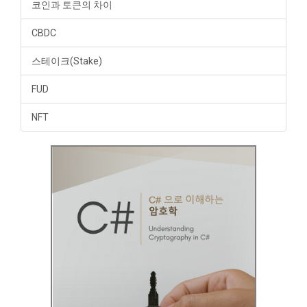
코인과 토큰의 차이
CBDC
스테이크(Stake)
FUD
NFT