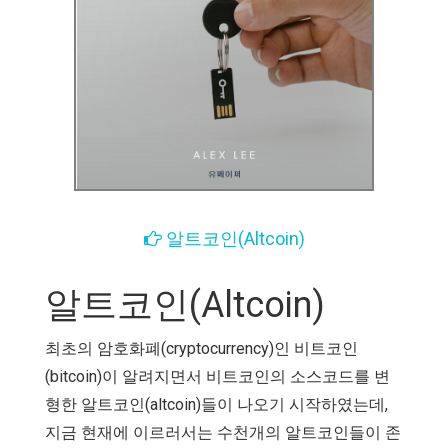
알트코인(Altcoin)
알트코인(Altcoin)
최초의 암호화폐(cryptocurrency)인 비트코인
(bitcoin)이 알려지면서 비트코인의 소스코드를 변
형한 알트코인(altcoin)들이 나오기 시작하였는데,
지금 현재에 이르러서는 수천개의 알트코인들이 존