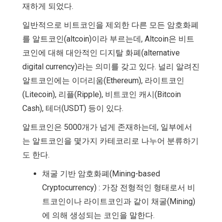
재하게 되었다.
일반적으로 비트코인을 제외한 다른 모든 암호화폐
를 알트코인(altcoin)이라 부르는데, Altcoin은 비트
코인에 대해 대안적인 디지탈 화폐(alternative
digital currency)라는 의미를 갖고 있다. 널리 알려진
알트코인에는 이더리움(Ethereum), 라이트코인
(Litecoin), 리플(Ripple), 비트코인 캐시(Bitcoin
Cash), 테더(USDT) 등이 있다.
알트코인은 5000개가 넘게 존재하는데, 일부에서
는 알트코인을 몇가지 카테코리로 나누어 분류하기
도 한다.
채굴 기반 암호화폐(Mining-based
Cryptocurrency) : 가장 전형적인 형태로서 비
트코인이나 라이트코인과 같이 채굴(Mining)
에 의해 생성되는 코인을 말한다.