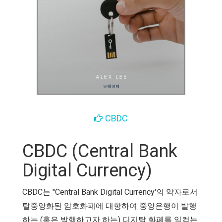
CBDC
CBDC (Central Bank
Digital Currency)
CBDC는 "Central Bank Digital Currency'의 약자로서
탈중앙화된 암호화폐에 대항하여 중앙은행이 발행
하는 (혹은 발행하고자 하는) 디지탈 화폐를 일컫는