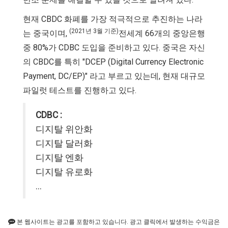
현재 CBDC 화폐를 가장 적극적으로 추진하는 나라
(2021년 3월 기준)
는 중국이며,
전세계 66개의 중앙은행
중 80%가 CDBC 도입을 준비하고 있다. 중국은 자신
의 CBDC를 특히 "DCEP (Digital Currency Electronic
Payment, DC/EP)" 라고 부르고 있는데, 현재 대규모
파일럿 테스트를 진행하고 있다.
CDBC :
디지탈 위안화
디지탈 달러화
디지탈 엔화
디지탈 유로화
...
본 웹사이트는 광고를 포함하고 있습니다. 광고 클릭에서 발생하는 수익금은