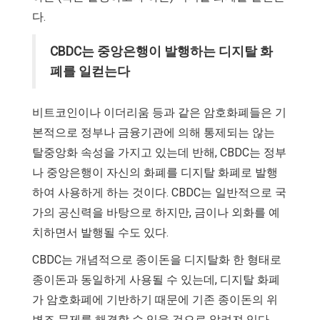
다.
CBDC는 중앙은행이 발행하는 디지탈 화
폐를 일컫는다
비트코인이나 이더리움 등과 같은 암호화폐들은 기
본적으로 정부나 금융기관에 의해 통제되는 않는
탈중앙화 속성을 가지고 있는데 반해, CBDC는 정부
나 중앙은행이 자신의 화폐를 디지탈 화폐로 발행
하여 사용하게 하는 것이다. CBDC는 일반적으로 국
가의 공신력을 바탕으로 하지만, 금이나 외화를 예
치하면서 발행될 수도 있다.
CBDC는 개념적으로 종이돈을 디지탈화 한 형태로
종이돈과 동일하게 사용될 수 있는데, 디지탈 화폐
가 암호화폐에 기반하기 때문에 기존 종이돈의 위
변조 문제를 해결할 수 있을 것으로 알려져 있다.